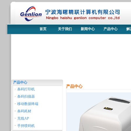
首页
关于我们
新闻中心
产品中心
解
产品中心
产品中心
·
条码打印机
·
条码扫描器
·
移动数据终端
·
条码耗材
·
无线AP
·
手持喷码机